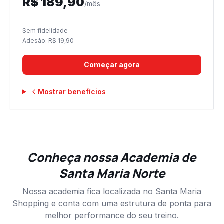
R$
189,90
/mês
Sem fidelidade
Adesão: R$
19,90
Começar agora
Mostrar benefícios
Conheça nossa Academia de
Santa Maria Norte
Nossa academia fica localizada no Santa Maria
Shopping e conta com uma estrutura de ponta para
melhor performance do seu treino.