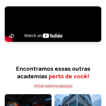
Encontramos essas outras
academias
perto de você!
Usar minha localização