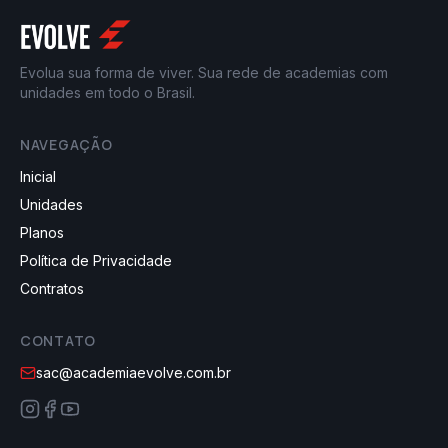
Evolua sua forma de viver. Sua rede de academias com
unidades em todo o Brasil.
NAVEGAÇÃO
Inicial
Unidades
Planos
Política de Privacidade
Contratos
CONTATO
sac@academiaevolve.com.br