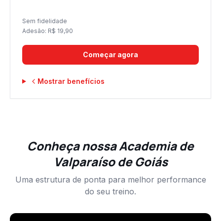
Sem fidelidade
Adesão: R$
19,90
Começar agora
Mostrar benefícios
Conheça nossa Academia de
Valparaíso de Goiás
Uma estrutura de ponta para melhor performance
do seu treino.