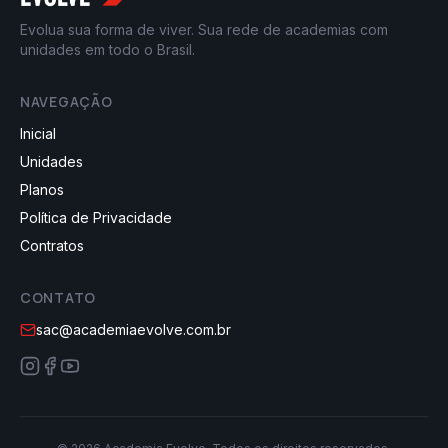
Evolua sua forma de viver. Sua rede de academias com
unidades em todo o Brasil.
NAVEGAÇÃO
Inicial
Unidades
Planos
Política de Privacidade
Contratos
CONTATO
sac@academiaevolve.com.br