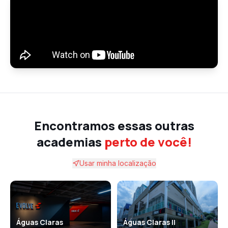
Encontramos essas outras
academias
perto de você!
Usar minha localização
Águas Claras
Águas Claras II